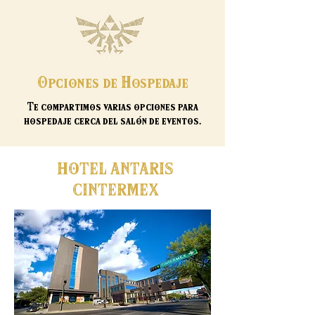
Opciones de Hospedaje
Te compartimos varias opciones para
hospedaje cerca del salón de eventos.
HOTEL ANTARIS
CINTERMEX