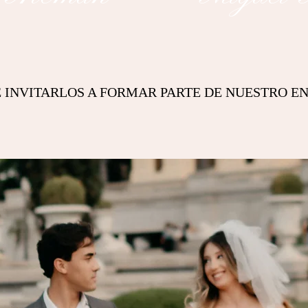
 INVITARLOS A FORMAR PARTE DE NUESTRO E