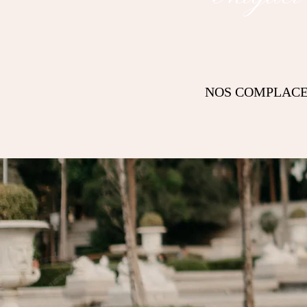
NOS COMPLACE