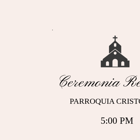
Ceremonia Rel
PARROQUIA CRIST
5:00 PM