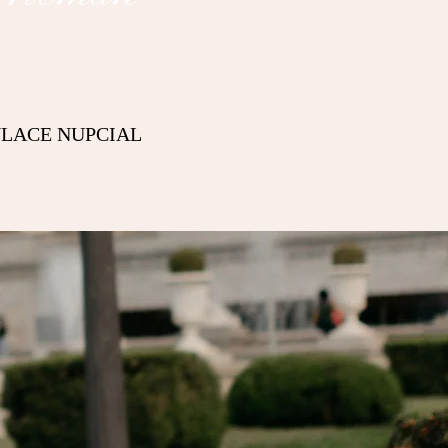
NLACE NUPCIAL