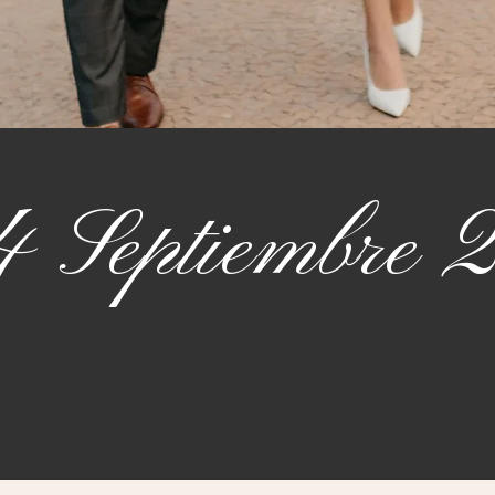
4 Septiembre 