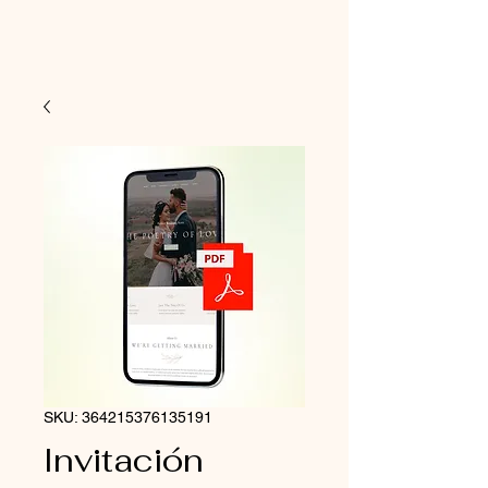
SKU: 364215376135191
Invitación