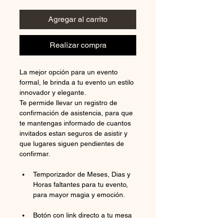
Agregar al carrito
Realizar compra
La mejor opción para un evento 
formal, le brinda a tu evento un estilo 
innovador y elegante.
Te permide llevar un registro de 
confirmación de asistencia, para que 
te mantengas informado de cuantos 
invitados estan seguros de asistir y 
que lugares siguen pendientes de 
confirmar.
Temporizador de Meses, Dias y 
Horas faltantes para tu evento, 
para mayor magia y emoción.
Botón con link directo a tu mesa 