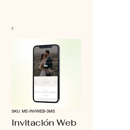
SKU: ME-INVWEB-3MS
Invitación Web